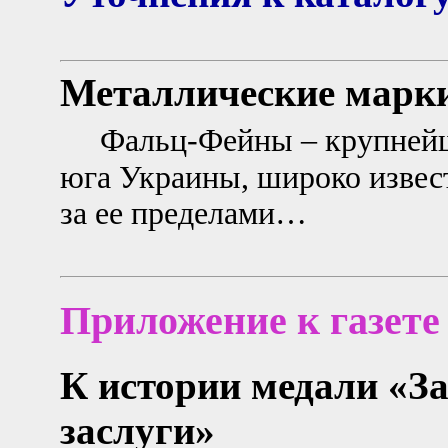
Металлические марки
Фальц-Фейны – крупнейш
юга Украины, широко извес
за ее пределами…
Приложение к газете
К истории медали «За
заслуги»