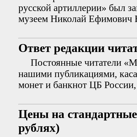
русской артиллерии» был 
музеем Николай Ефимович
Ответ редакции чита
Постоянные читатели «М
нашими публикациями, кас
монет и банкнот ЦБ России
Цены на стандартные 
рублях)