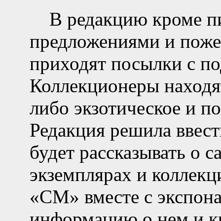
В редакцию кроме пис
предложениями и поже
приходят посылки с по
Коллекционеры находят
либо экзотическое и п
Редакция решила ввест
будет рассказывать о 
экземплярах и коллекц
«СМ» вместе с экспона
информацию о нем и кр