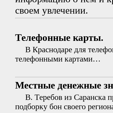
своем увлечении.
Телефонные карты.
В Краснодаре для телефо
телефонными картами…
Местные денежные зн
В. Теребов из Саранска 
подборку бон своего регио