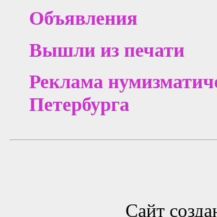
Объявления
Вышли из печати
Реклама нумизматиче
Петербурга
Сайт созда