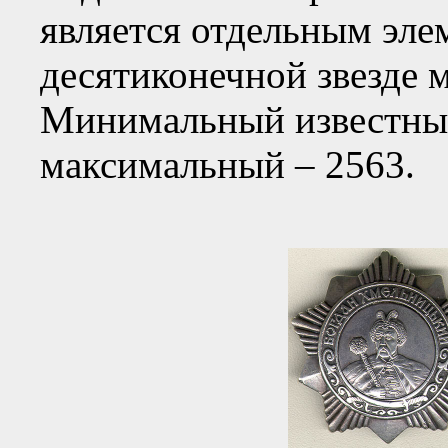
является отдельным эле
десятиконечной звезде 
Минимальный известный
максимальный – 2563.