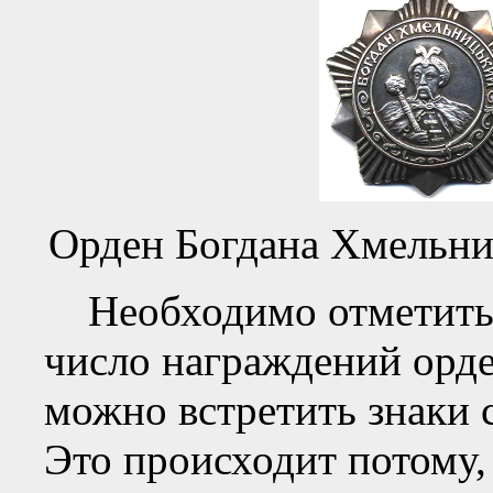
Орден Богдана Хмельниц
Необходимо отметить, 
число награждений орден
можно встретить знаки 
Это происходит потому, 