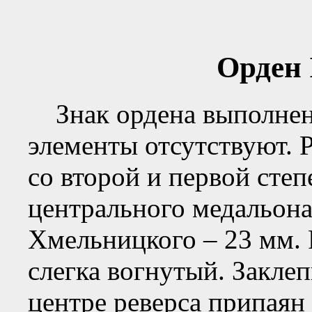
Орден 
Знак ордена выполнен 
элементы отсутствуют. 
со второй и первой сте
центрального медальона
Хмельницкого – 23 мм. 
слегка вогнутый. Заклеп
центре реверса припаян