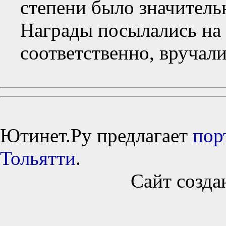
степени было значитель
Награды посылались на 
соответственно, вручали
Ютинет.Ру предлагает
пор
Тольятти
.
Сайт созда