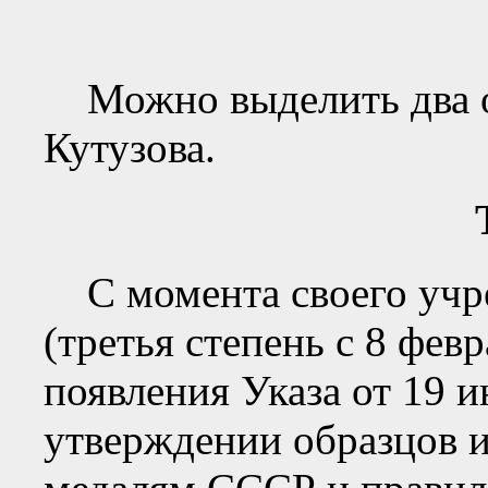
Можно выделить два о
Кутузова.
С момента своего учре
(третья степень с 8 фев
появления Указа от 19 
утверждении образцов и