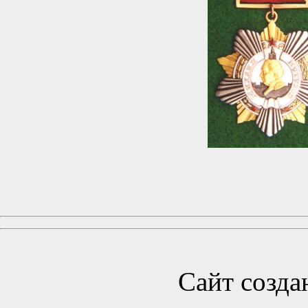
Сайт созда