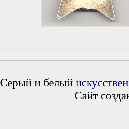
Серый и белый
искусствен
Сайт созда