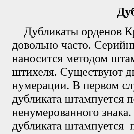
Ду
Дубликаты орденов Кр
довольно часто. Серийн
наносится методом шта
штихеля. Существуют д
нумерации. В первом с
дубликата штампуется п
ненумерованного знака.
дубликата штампуется 