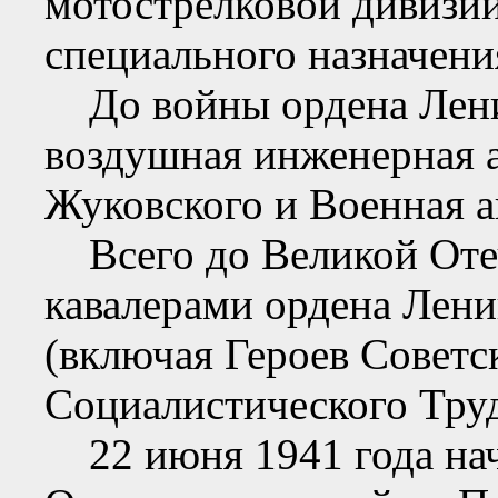
мотострелковой дивизии
специального назначени
До войны ордена Лени
воздушная инженерная 
Жуковского и Военная а
Всего до Великой Оте
кавалерами ордена Лени
(включая Героев Советс
Социалистического Труд
22 июня 1941 года нач