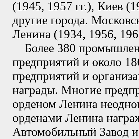
(1945, 1957 гг.), Киев (
другие города. Московс
Ленина (1934, 1956, 1966
Более 380 промышленн
предприятий и около 18
предприятий и организа
награды. Многие предп
орденом Ленина неоднок
орденами Ленина награ
Автомобильный Завод им