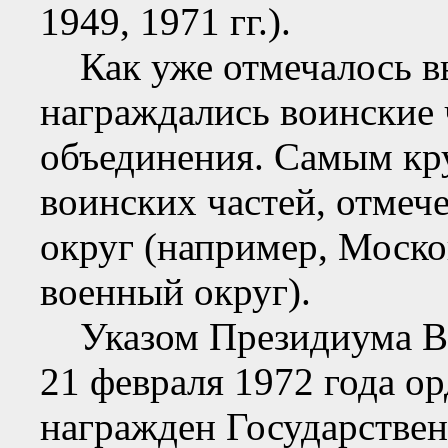
1949, 1971 гг.).
Как уже отмечалось в
награждались воинские 
объединения. Самым к
воинских частей, отмеч
округ (например, Моско
военный округ).
Указом Президиума Ве
21 февраля 1972 года о
награжден Государствен