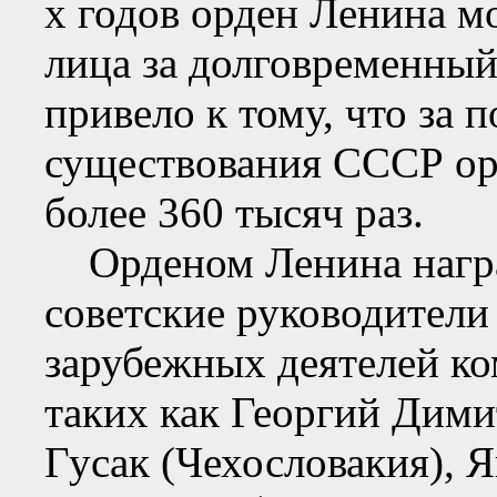
х годов орден Ленина м
лица за долговременный
привело к тому, что за 
существования СССР ор
более 360 тысяч раз.
Орденом Ленина награ
советские руководители
зарубежных деятелей к
таких как Георгий Дими
Гусак (Чехословакия), 