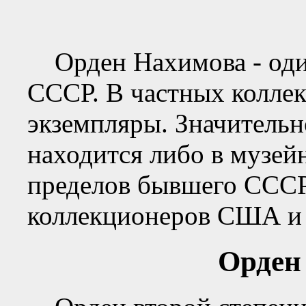
Орден Нахимова - один
СССР. В частных колле
экземпляры. Значительн
находится либо в музей
пределов бывшего СССР
коллекционеров США и 
Орден 