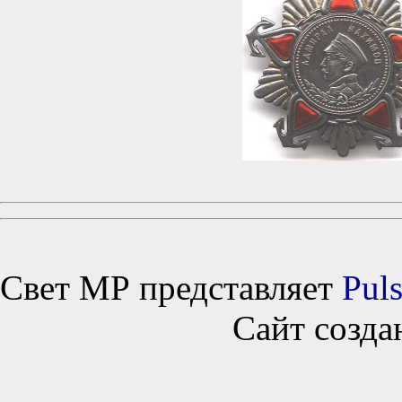
Свет МР представляет
Puls
Сайт созда