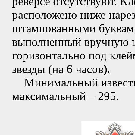
реверсе отсутствуют.
расположено ниже нарез
штампованными буквами
выполненный вручную 
горизонтально под клей
звезды (на 6 часов).
Минимальный известны
максимальный – 295.