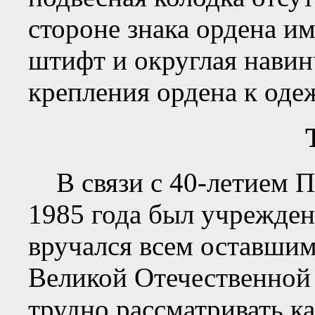
стороне знака ордена и
штифт и округлая навин
крепления ордена к оде
В связи с 40-летием П
1985 года был учрежден
вручался всем оставшим
Великой Отечественной
трудно рассматривать ка