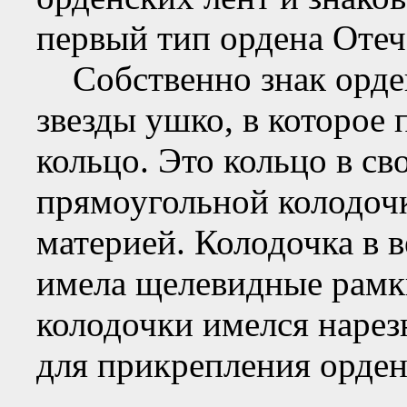
первый тип ордена Отеч
Собственно знак орден
звезды ушко, в которое
кольцо. Это кольцо в св
прямоугольной колодочк
материей. Колодочка в 
имела щелевидные рамк
колодочки имелся нарез
для прикрепления орден