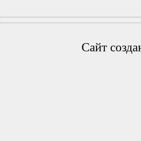
Сайт созда