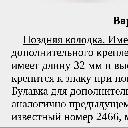
Ва
Поздняя колодка. Име
дополнительного крепле
имеет длину 32 мм и вы
крепится к знаку при п
Булавка для дополнител
аналогично предыдуще
известный номер 2466, 