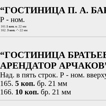
“ГОСТИНИЦА П. А. Б
Р - ном.
161.
1 коп.
м. 22 мм
162.
3 коп.
-"- 22 мм
“ГОСТИНИЦА БРАТЬЕ
АРЕНДАТОР АРЧАКОВ
Над. в пять строк. Р - ном. вве
165.
5 коп.
бр. 21 мм
166.
10 коп.
бр. 21 мм