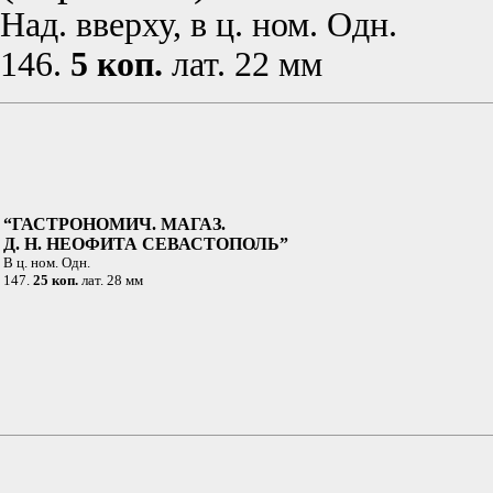
Над. вверху, в ц. ном. Одн.
146.
5 коп.
лат. 22 мм
“ГАСТРОНОМИЧ. МАГАЗ.
Д. Н. НЕОФИТА СЕВАСТОПОЛЬ”
В ц. ном. Одн.
147.
25 коп.
лат. 28 мм