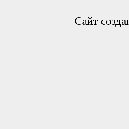
Сайт созда