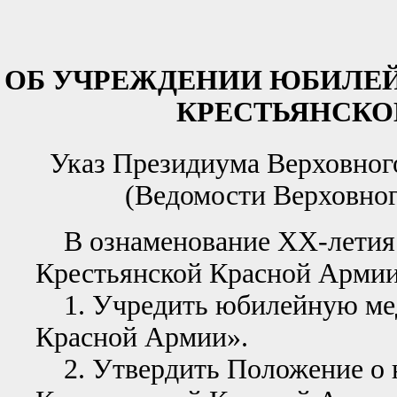
ОБ УЧРЕЖДЕНИИ ЮБИЛЕЙН
КРЕСТЬЯНСКО
Указ Президиума Верховного
(Ведомости Верховного
В ознаменование ХХ-летия 
Крестьянской Красной Армии
1. Учредить юбилейную мед
Красной Армии».
2. Утвердить Положение о 